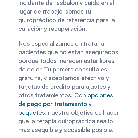
incidente de resbalón y caída en el 
lugar de trabajo, somos tu 
quiropráctico de referencia para la 
curación y recuperación. 
Nos especializamos en tratar a 
pacientes que no están asegurados 
porque todos merecen estar libres 
de dolor. Tu primera consulta es 
gratuita, y aceptamos efectivo y 
tarjetas de crédito para ajustes y 
otros tratamientos. Con 
opciones 
de pago por tratamiento y 
paquetes
, nuestro objetivo es hacer 
que la terapia quiropráctica sea lo 
más asequible y accesible posible. 