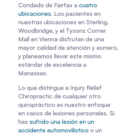
Condado de Fairfax a 
cuatro 
ubicaciones
. Los pacientes en 
nuestras ubicaciones en Sterling, 
Woodbridge, y el Tysons Corner 
Mall en Vienna disfrutan de una 
mayor calidad de atención y esmero, 
y planeamos llevar este mismo 
estándar de excelencia a 
Manassas. 
Lo que distingue a Injury Relief 
Chiropractic de cualquier otro 
quiropráctico es nuestro enfoque 
en casos de lesiones personales. Si 
has 
sufrido una lesión en un 
accidente automovilístico
 o un 