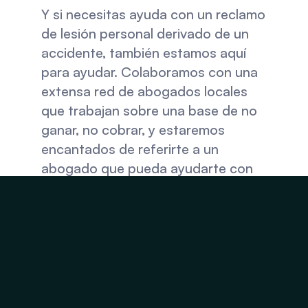
Y si necesitas ayuda con un reclamo 
de lesión personal derivado de un 
accidente, también estamos aquí 
para ayudar. Colaboramos con una 
extensa red de abogados locales 
que trabajan sobre una base de no 
ganar, no cobrar, y estaremos 
encantados de referirte a un 
abogado que pueda ayudarte con 
tu caso. 
Visita Injury Relief 
Chiropractic en 
Manassas, VA