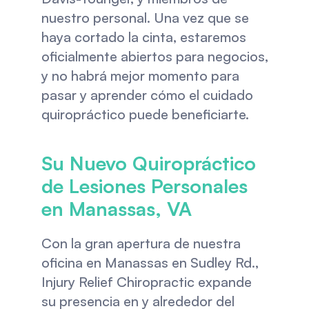
nuestro personal. Una vez que se 
haya cortado la cinta, estaremos 
oficialmente abiertos para negocios, 
y no habrá mejor momento para 
pasar y aprender cómo el cuidado 
quiropráctico puede beneficiarte.
Su Nuevo Quiropráctico 
de Lesiones Personales 
en Manassas, VA
Con la gran apertura de nuestra 
oficina en Manassas en Sudley Rd., 
Injury Relief Chiropractic expande 
su presencia en y alrededor del 