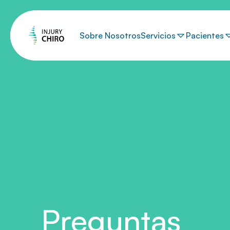
Sobre Nosotros
Servicios
Pacientes
Preguntas 