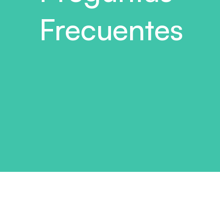
Frecuentes
Preguntas generales