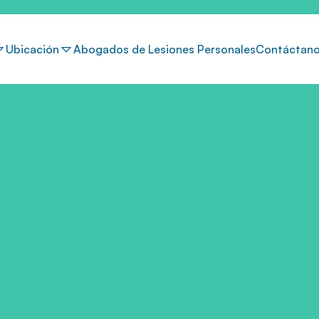
Ubicación
Abogados de Lesiones Personales
Contáctan