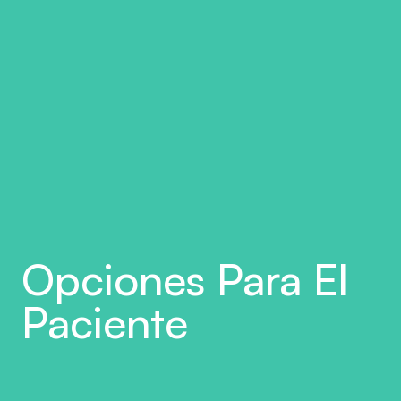
Opciones Para El 
Paciente