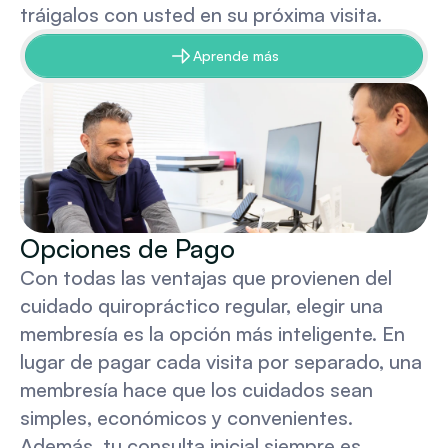
tráigalos con usted en su próxima visita.
Aprende más
Opciones de Pago
Con todas las ventajas que provienen del 
cuidado quiropráctico regular, elegir una 
membresía es la opción más inteligente. En 
lugar de pagar cada visita por separado, una 
membresía hace que los cuidados sean 
simples, económicos y convenientes. 
Además, tu consulta inicial siempre es 