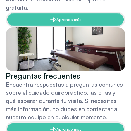
gratuita.
Aprende más
Preguntas frecuentes
Encuentra respuestas a preguntas comunes 
sobre el cuidado quiropráctico, las citas y 
qué esperar durante tu visita. Si necesitas 
más información, no dudes en contactar a 
nuestro equipo en cualquier momento.
Aprende más