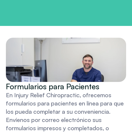
Formularios para Pacientes
En Injury Relief Chiropractic, ofrecemos 
formularios para pacientes en línea para que 
los pueda completar a su conveniencia. 
Envíenos por correo electrónico sus 
formularios impresos y completados, o 