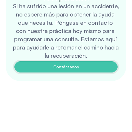
Si ha sufrido una lesión en un accidente, 
no espere más para obtener la ayuda 
que necesita. Póngase en contacto 
con nuestra práctica hoy mismo para 
programar una consulta. Estamos aquí 
para ayudarle a retomar el camino hacia 
la recuperación.
Contáctanos