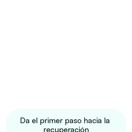
Da el primer paso hacia la 
recuperación