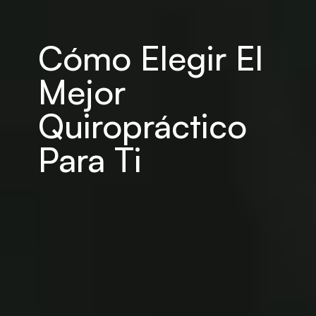
Cómo Elegir El 
Mejor 
Quiropráctico 
Para Ti