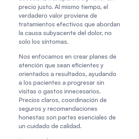
precio justo. Al mismo tiempo, el 
verdadero valor proviene de 
tratamientos efectivos que abordan 
la causa subyacente del dolor, no 
solo los síntomas.
Nos enfocamos en crear planes de 
atención que sean eficientes y 
orientados a resultados, ayudando 
a los pacientes a progresar sin 
visitas o gastos innecesarios. 
Precios claros, coordinación de 
seguros y recomendaciones 
honestas son partes esenciales de 
un cuidado de calidad.