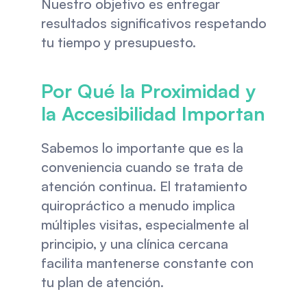
Nuestro objetivo es entregar 
resultados significativos respetando 
tu tiempo y presupuesto.
Por Qué la Proximidad y 
la Accesibilidad Importan
Sabemos lo importante que es la 
conveniencia cuando se trata de 
atención continua. El tratamiento 
quiropráctico a menudo implica 
múltiples visitas, especialmente al 
principio, y una clínica cercana 
facilita mantenerse constante con 
tu plan de atención.