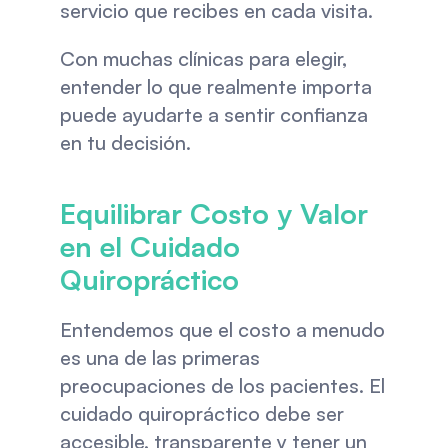
servicio que recibes en cada visita.
Con muchas clínicas para elegir, 
entender lo que realmente importa 
puede ayudarte a sentir confianza 
en tu decisión.
Equilibrar Costo y Valor 
en el Cuidado 
Quiropráctico
Entendemos que el costo a menudo 
es una de las primeras 
preocupaciones de los pacientes. El 
cuidado quiropráctico debe ser 
accesible, transparente y tener un 