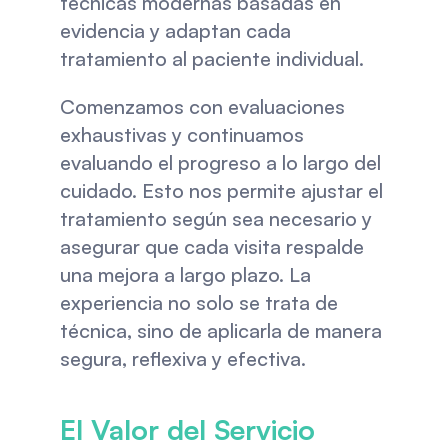
técnicas modernas basadas en 
evidencia y adaptan cada 
tratamiento al paciente individual.
Comenzamos con evaluaciones 
exhaustivas y continuamos 
evaluando el progreso a lo largo del 
cuidado. Esto nos permite ajustar el 
tratamiento según sea necesario y 
asegurar que cada visita respalde 
una mejora a largo plazo. La 
experiencia no solo se trata de 
técnica, sino de aplicarla de manera 
segura, reflexiva y efectiva.
El Valor del Servicio 