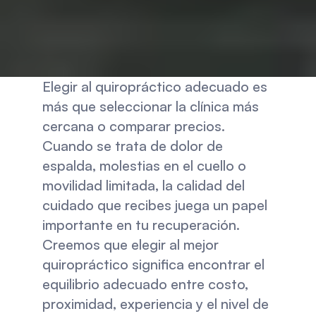
Elegir al quiropráctico adecuado es 
más que seleccionar la clínica más 
cercana o comparar precios. 
Cuando se trata de dolor de 
espalda, molestias en el cuello o 
movilidad limitada, la calidad del 
cuidado que recibes juega un papel 
importante en tu recuperación. 
Creemos que elegir al mejor 
quiropráctico significa encontrar el 
equilibrio adecuado entre costo, 
proximidad, experiencia y el nivel de 