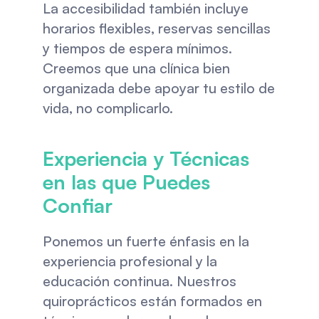
La accesibilidad también incluye 
horarios flexibles, reservas sencillas 
y tiempos de espera mínimos. 
Creemos que una clínica bien 
organizada debe apoyar tu estilo de 
vida, no complicarlo.
Experiencia y Técnicas 
en las que Puedes 
Confiar
Ponemos un fuerte énfasis en la 
experiencia profesional y la 
educación continua. Nuestros 
quiroprácticos están formados en 