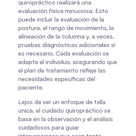
quiropráctico realizará una 
evaluación física minuciosa. Esto 
puede incluir la evaluación de la 
postura, el rango de movimiento, la 
alineación de la columna y, a veces, 
pruebas diagnósticas adicionales si 
es necesario. Cada evaluación se 
adapta al individuo, asegurando que 
el plan de tratamiento refleje las 
necesidades específicas del 
paciente.
Lejos de ser un enfoque de talla 
única, el cuidado quiropráctico se 
basa en la observación y el análisis 
cuidadosos para guiar 
intervenciones que sean tanto 