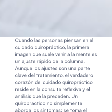
Cuando las personas piensan en el 
cuidado quiropráctico, la primera 
imagen que suele venir a la mente es 
un ajuste rápido de la columna. 
Aunque los ajustes son una parte 
clave del tratamiento, el verdadero 
corazón del cuidado quiropráctico 
reside en la consulta reflexiva y el 
análisis que la preceden. Un 
quiropráctico no simplemente 
aborda los síntomas; se toma el 