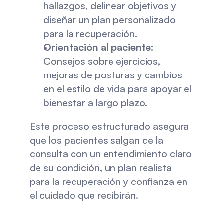
hallazgos, delinear objetivos y 
diseñar un plan personalizado 
para la recuperación.
Orientación al paciente:
Consejos sobre ejercicios, 
mejoras de posturas y cambios 
en el estilo de vida para apoyar el 
bienestar a largo plazo.
Este proceso estructurado asegura 
que los pacientes salgan de la 
consulta con un entendimiento claro 
de su condición, un plan realista 
para la recuperación y confianza en 
el cuidado que recibirán.