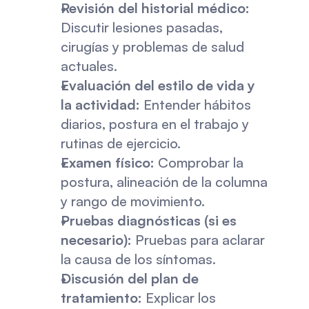
Revisión del historial médico:
Discutir lesiones pasadas, 
cirugías y problemas de salud 
actuales.
Evaluación del estilo de vida y 
la actividad:
 Entender hábitos 
diarios, postura en el trabajo y 
rutinas de ejercicio.
Examen físico:
 Comprobar la 
postura, alineación de la columna 
y rango de movimiento.
Pruebas diagnósticas (si es 
necesario):
 Pruebas para aclarar 
la causa de los síntomas.
Discusión del plan de 
tratamiento:
 Explicar los 