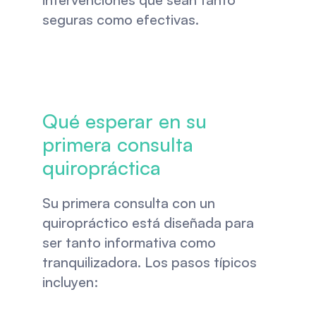
seguras como efectivas.
Qué esperar en su 
primera consulta 
quiropráctica
Su primera consulta con un 
quiropráctico está diseñada para 
ser tanto informativa como 
tranquilizadora. Los pasos típicos 
incluyen: