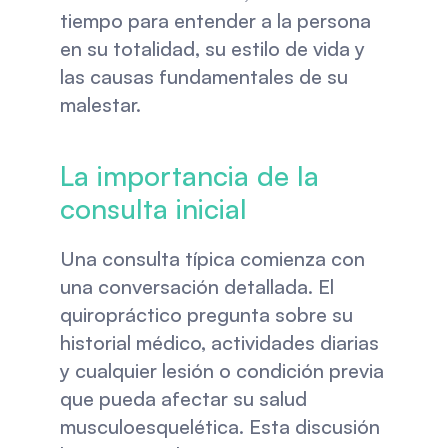
tiempo para entender a la persona 
en su totalidad, su estilo de vida y 
las causas fundamentales de su 
malestar.
La importancia de la 
consulta inicial
Una consulta típica comienza con 
una conversación detallada. El 
quiropráctico pregunta sobre su 
historial médico, actividades diarias 
y cualquier lesión o condición previa 
que pueda afectar su salud 
musculoesquelética. Esta discusión 