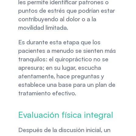
les permite identificar patrones o 
puntos de estrés que podrían estar 
contribuyendo al dolor o a la 
movilidad limitada.
Es durante esta etapa que los 
pacientes a menudo se sienten más 
tranquilos: el quiropráctico no se 
apresura; en su lugar, escucha 
atentamente, hace preguntas y 
establece una base para un plan de 
tratamiento efectivo.
Evaluación física integral
Después de la discusión inicial, un 