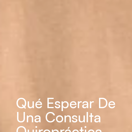
Qué Esperar De 
Una Consulta 
Quiropráctica