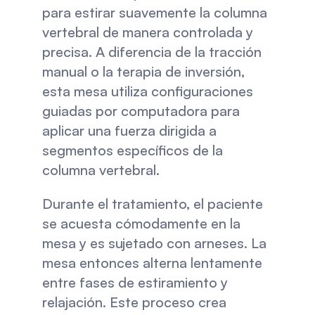
para estirar suavemente la columna 
vertebral de manera controlada y 
precisa. A diferencia de la tracción 
manual o la terapia de inversión, 
esta mesa utiliza configuraciones 
guiadas por computadora para 
aplicar una fuerza dirigida a 
segmentos específicos de la 
columna vertebral.
Durante el tratamiento, el paciente 
se acuesta cómodamente en la 
mesa y es sujetado con arneses. La 
mesa entonces alterna lentamente 
entre fases de estiramiento y 
relajación. Este proceso crea 