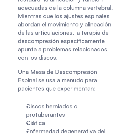
adecuadas de la columna vertebral. 
Mientras que los ajustes espinales 
abordan el movimiento y alineación 
de las articulaciones, la terapia de 
descompresión específicamente 
apunta a problemas relacionados 
con los discos.
Una Mesa de Descompresión 
Espinal se usa a menudo para 
pacientes que experimentan:
Discos herniados o 
protuberantes
Ciática
Enfermedad degenerativa del 