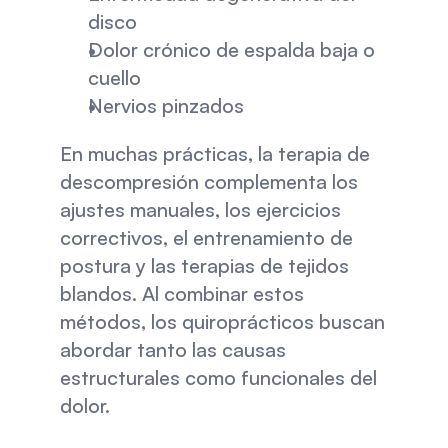
disco
Dolor crónico de espalda baja o 
cuello
Nervios pinzados
En muchas prácticas, la terapia de 
descompresión complementa los 
ajustes manuales, los ejercicios 
correctivos, el entrenamiento de 
postura y las terapias de tejidos 
blandos. Al combinar estos 
métodos, los quiroprácticos buscan 
abordar tanto las causas 
estructurales como funcionales del 
dolor.