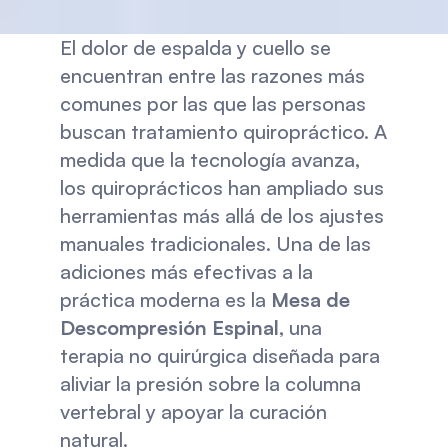
El dolor de espalda y cuello se 
encuentran entre las razones más 
comunes por las que las personas 
buscan tratamiento quiropráctico. A 
medida que la tecnología avanza, 
los quiroprácticos han ampliado sus 
herramientas más allá de los ajustes 
manuales tradicionales. Una de las 
adiciones más efectivas a la 
práctica moderna es la 
Mesa de 
Descompresión Espinal
, una 
terapia no quirúrgica diseñada para 
aliviar la presión sobre la columna 
vertebral y apoyar la curación 
natural.