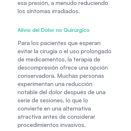
esa presión, a menudo reduciendo 
los síntomas irradiados.
Alivio del Dolor no Quirúrgico
Para los pacientes que esperan 
evitar la cirugía o el uso prolongado 
de medicamentos, la terapia de 
descompresión ofrece una opción 
conservadora. Muchas personas 
experimentan una reducción 
notable del dolor después de una 
serie de sesiones, lo que lo 
convierte en una alternativa 
atractiva antes de considerar 
procedimientos invasivos.