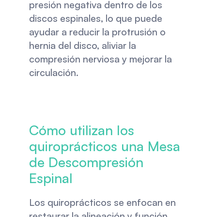
presión negativa dentro de los 
discos espinales, lo que puede 
ayudar a reducir la protrusión o 
hernia del disco, aliviar la 
compresión nerviosa y mejorar la 
circulación.
Cómo utilizan los 
quiroprácticos una Mesa 
de Descompresión 
Espinal
Los quiroprácticos se enfocan en 
restaurar la alineación y función 