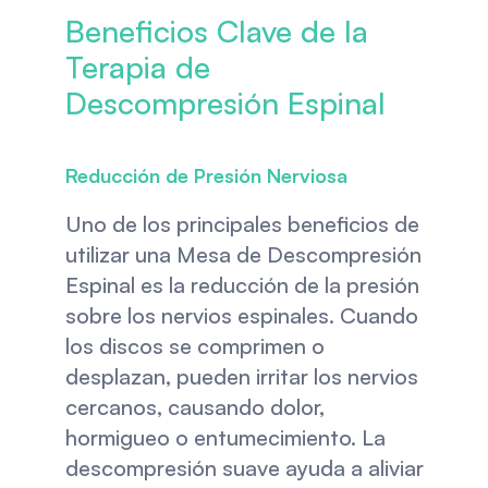
Beneficios Clave de la 
Terapia de 
Descompresión Espinal
Reducción de Presión Nerviosa
Uno de los principales beneficios de 
utilizar una Mesa de Descompresión 
Espinal es la reducción de la presión 
sobre los nervios espinales. Cuando 
los discos se comprimen o 
desplazan, pueden irritar los nervios 
cercanos, causando dolor, 
hormigueo o entumecimiento. La 
descompresión suave ayuda a aliviar 