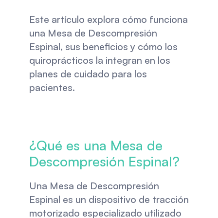
Este artículo explora cómo funciona 
una Mesa de Descompresión 
Espinal, sus beneficios y cómo los 
quiroprácticos la integran en los 
planes de cuidado para los 
pacientes.
¿Qué es una Mesa de 
Descompresión Espinal?
Una Mesa de Descompresión 
Espinal es un dispositivo de tracción 
motorizado especializado utilizado 