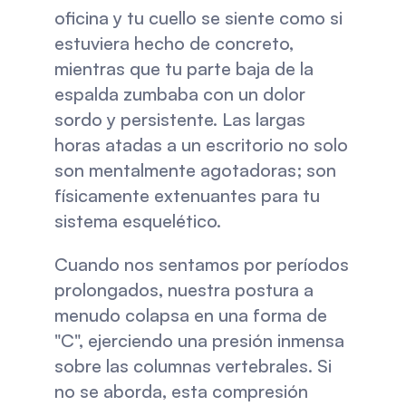
oficina y tu cuello se siente como si 
estuviera hecho de concreto, 
mientras que tu parte baja de la 
espalda zumbaba con un dolor 
sordo y persistente. Las largas 
horas atadas a un escritorio no solo 
son mentalmente agotadoras; son 
físicamente extenuantes para tu 
sistema esquelético.
Cuando nos sentamos por períodos 
prolongados, nuestra postura a 
menudo colapsa en una forma de 
"C", ejerciendo una presión inmensa 
sobre las columnas vertebrales. Si 
no se aborda, esta compresión 