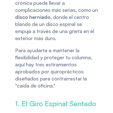
crónica puede llevar a 
complicaciones más serias, como un 
disco herniado
, donde el centro 
blando de un disco espinal se 
empuja a través de una grieta en el 
exterior más duro.
Para ayudarte a mantener la 
flexibilidad y proteger tu columna, 
aquí hay tres estiramientos 
aprobados por quiroprácticos 
diseñados para contrarrestar la 
"caída de oficina."
1. El Giro Espinal Sentado