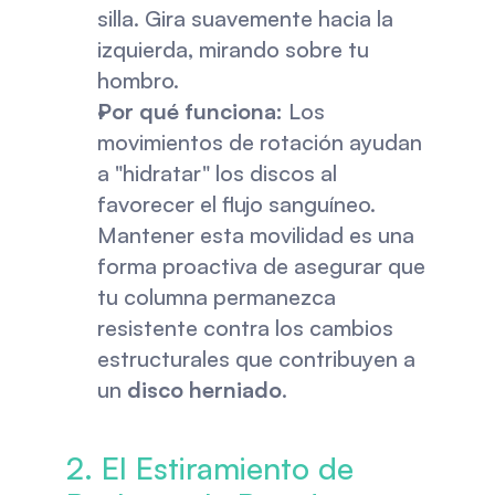
silla. Gira suavemente hacia la 
izquierda, mirando sobre tu 
hombro.
Por qué funciona:
 Los 
movimientos de rotación ayudan 
a "hidratar" los discos al 
favorecer el flujo sanguíneo. 
Mantener esta movilidad es una 
forma proactiva de asegurar que 
tu columna permanezca 
resistente contra los cambios 
estructurales que contribuyen a 
un 
disco herniado
.
2. El Estiramiento de 