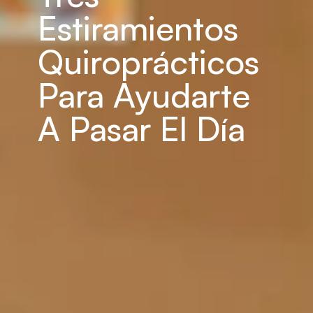
Estiramientos 
Quiroprácticos 
Para Ayudarte 
A Pasar El Día