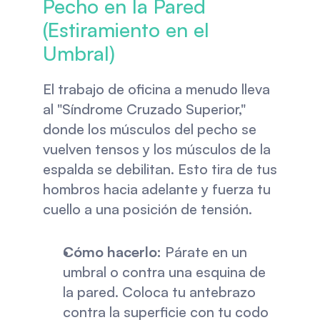
Pecho en la Pared 
(Estiramiento en el 
Umbral)
El trabajo de oficina a menudo lleva 
al "Síndrome Cruzado Superior," 
donde los músculos del pecho se 
vuelven tensos y los músculos de la 
espalda se debilitan. Esto tira de tus 
hombros hacia adelante y fuerza tu 
cuello a una posición de tensión.
Cómo hacerlo:
 Párate en un 
umbral o contra una esquina de 
la pared. Coloca tu antebrazo 
contra la superficie con tu codo 