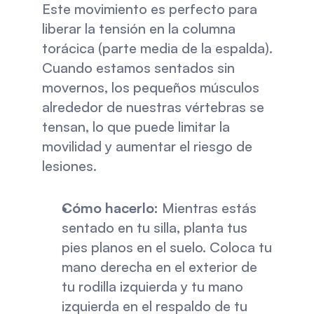
Este movimiento es perfecto para 
liberar la tensión en la columna 
torácica (parte media de la espalda). 
Cuando estamos sentados sin 
movernos, los pequeños músculos 
alrededor de nuestras vértebras se 
tensan, lo que puede limitar la 
movilidad y aumentar el riesgo de 
lesiones.
Cómo hacerlo:
 Mientras estás 
sentado en tu silla, planta tus 
pies planos en el suelo. Coloca tu 
mano derecha en el exterior de 
tu rodilla izquierda y tu mano 
izquierda en el respaldo de tu 