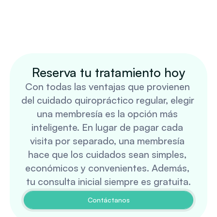
Reserva tu tratamiento hoy
Con todas las ventajas que provienen 
del cuidado quiropráctico regular, elegir 
una membresía es la opción más 
inteligente. En lugar de pagar cada 
visita por separado, una membresía 
hace que los cuidados sean simples, 
económicos y convenientes. Además, 
tu consulta inicial siempre es gratuita.
Contáctanos