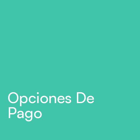
Opciones De 
Pago