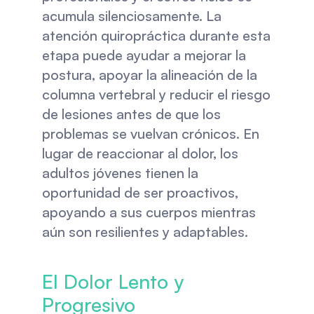
acumula silenciosamente. La 
atención quiropráctica durante esta 
etapa puede ayudar a mejorar la 
postura, apoyar la alineación de la 
columna vertebral y reducir el riesgo 
de lesiones antes de que los 
problemas se vuelvan crónicos. En 
lugar de reaccionar al dolor, los 
adultos jóvenes tienen la 
oportunidad de ser proactivos, 
apoyando a sus cuerpos mientras 
aún son resilientes y adaptables.
El Dolor Lento y 
Progresivo