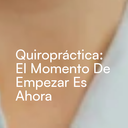
Quiropráctica: 
El Momento De 
Empezar Es 
Ahora