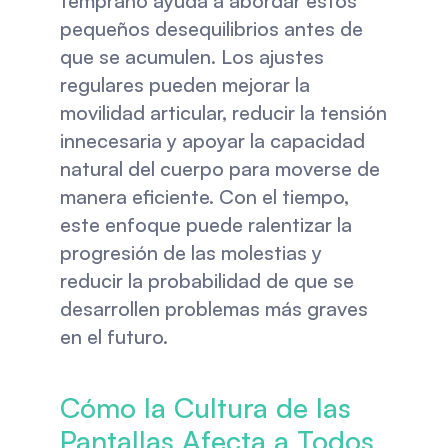
temprano ayuda a abordar estos 
pequeños desequilibrios antes de 
que se acumulen. Los ajustes 
regulares pueden mejorar la 
movilidad articular, reducir la tensión 
innecesaria y apoyar la capacidad 
natural del cuerpo para moverse de 
manera eficiente. Con el tiempo, 
este enfoque puede ralentizar la 
progresión de las molestias y 
reducir la probabilidad de que se 
desarrollen problemas más graves 
en el futuro.
Cómo la Cultura de las 
Pantallas Afecta a Todos