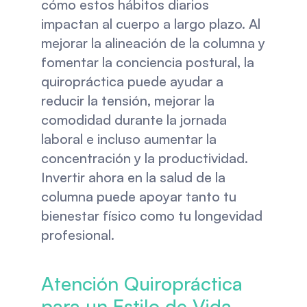
cómo estos hábitos diarios 
impactan al cuerpo a largo plazo. Al 
mejorar la alineación de la columna y 
fomentar la conciencia postural, la 
quiropráctica puede ayudar a 
reducir la tensión, mejorar la 
comodidad durante la jornada 
laboral e incluso aumentar la 
concentración y la productividad. 
Invertir ahora en la salud de la 
columna puede apoyar tanto tu 
bienestar físico como tu longevidad 
profesional.
Atención Quiropráctica 
para un Estilo de Vida 