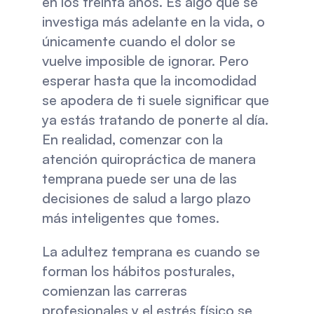
en los treinta años. Es algo que se 
investiga más adelante en la vida, o 
únicamente cuando el dolor se 
vuelve imposible de ignorar. Pero 
esperar hasta que la incomodidad 
se apodera de ti suele significar que 
ya estás tratando de ponerte al día. 
En realidad, comenzar con la 
atención quiropráctica de manera 
temprana puede ser una de las 
decisiones de salud a largo plazo 
más inteligentes que tomes.
La adultez temprana es cuando se 
forman los hábitos posturales, 
comienzan las carreras 
profesionales y el estrés físico se 