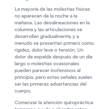
La mayoría de las molestias físicas 
no aparecen de la noche a la 
mañana. Las desalineaciones en la 
columna y las articulaciones se 
desarrollan gradualmente, y a 
menudo se presentan primero como 
rigidez, dolor leve o tensión. Un 
dolor de espalda después de un día 
largo o molestias ocasionales 
pueden parecer inofensivos al 
principio, pero estas señales suelen 
ser las primeras advertencias del 
cuerpo.
Comenzar la atención quiropráctica 