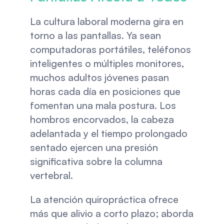
La cultura laboral moderna gira en 
torno a las pantallas. Ya sean 
computadoras portátiles, teléfonos 
inteligentes o múltiples monitores, 
muchos adultos jóvenes pasan 
horas cada día en posiciones que 
fomentan una mala postura. Los 
hombros encorvados, la cabeza 
adelantada y el tiempo prolongado 
sentado ejercen una presión 
significativa sobre la columna 
vertebral.
La atención quiropráctica ofrece 
más que alivio a corto plazo; aborda 