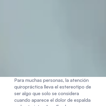
Para muchas personas, la atención 
quiropráctica lleva el estereotipo de 
ser algo que solo se considera 
cuando aparece el dolor de espalda 