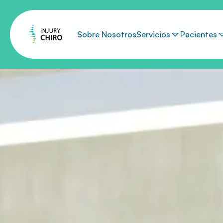
Sobre Nosotros
Servicios
Pacientes