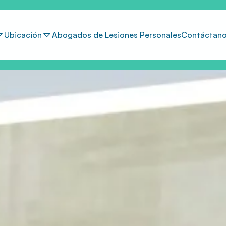
Ubicación
Abogados de Lesiones Personales
Contáctan